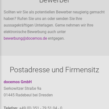
Sollten wir Sie als potentiellen Bewerber neugierig gemacht
haben? Rufen Sie uns an oder senden Sie Ihre
aussagekräftigen Unterlagen. Gerne nehmen wir Ihre
elektronische Bewerbung auch unter
bewerbung@docemos.de
entgegen.
Postadresse und Firmensitz
docemos GmbH
Serkowitzer Straße 9a
01445 Radebeul bei Dresden
Telefon:
+49 (0) 351 - 79 51 04 - 0