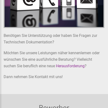
Benötigen Sie Unterstützung oder haben Sie Fragen zur
Technischen Dokumentation?
Möchten Sie unsere Leistungen näher kennenlernen oder
wünschen Sie eine ausführliche Beratung? Vielleicht
suchen Sie beruflich eine neue
Herausforderung
?
Dann nehmen Sie Kontakt mit uns!
Bewerber