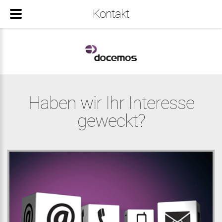
Kontakt
Haben wir Ihr Interesse
geweckt?