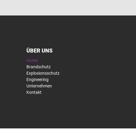
ÜBER UNS
Home
Brandschutz
Explosionsschutz
Engineering
Unternehmen
Kontakt