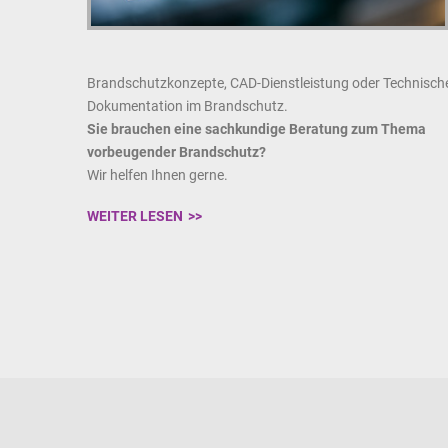
Brandschutzkonzepte, CAD-Dienstleistung oder Technisch
Dokumentation im Brandschutz.
Sie brauchen eine sachkundige Beratung zum Thema
vorbeugender Brandschutz?
Wir helfen Ihnen gerne.
WEITER LESEN