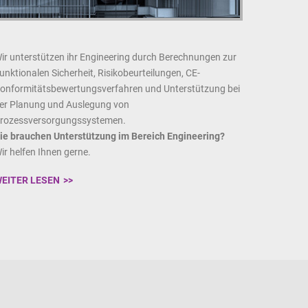
ir unterstützen ihr Engineering durch Berechnungen zur
unktionalen Sicherheit, Risikobeurteilungen, CE-
onformitätsbewertungsverfahren und Unterstützung bei
er Planung und Auslegung von
rozessversorgungssystemen.
ie brauchen Unterstützung im Bereich Engineering?
ir helfen Ihnen gerne.
EITER LESEN