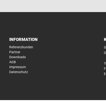
INFORMATION
Referenzkunden
S
Partner
D
Downloads
AGB
T
Impressum
F
Datenschutz
E