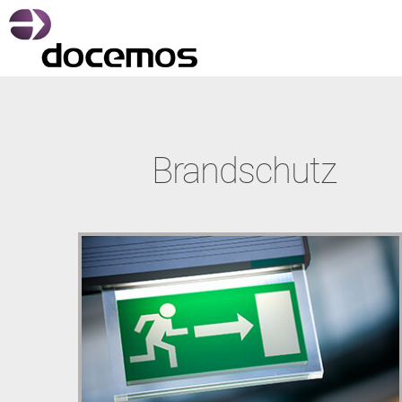
Brandschutz